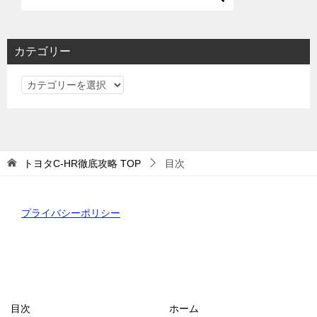
カテゴリー
カ
テ
ゴ
リ
ー
トヨタC-HR徹底攻略
TOP
目次
プライバシーポリシー
目次
ホーム