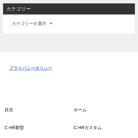
カテゴリー
カ
テ
ゴ
リ
ー
プライバシーポリシー
目次
ホーム
C-HR新型
C-HRカスタム