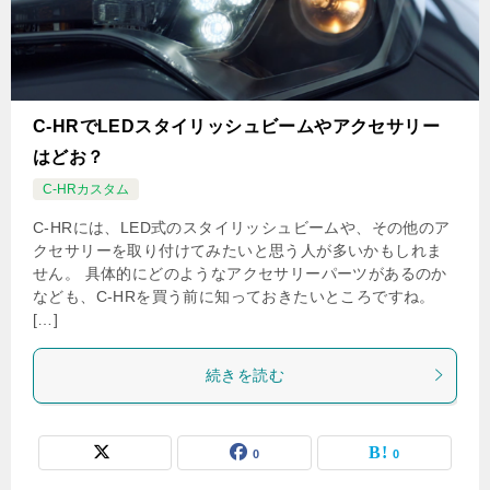
C-HRでLEDスタイリッシュビームやアクセサリー
はどお？
C-HRカスタム
C-HRには、LED式のスタイリッシュビームや、その他のア
クセサリーを取り付けてみたいと思う人が多いかもしれま
せん。 具体的にどのようなアクセサリーパーツがあるのか
なども、C-HRを買う前に知っておきたいところですね。
[…]
続きを読む
0
0