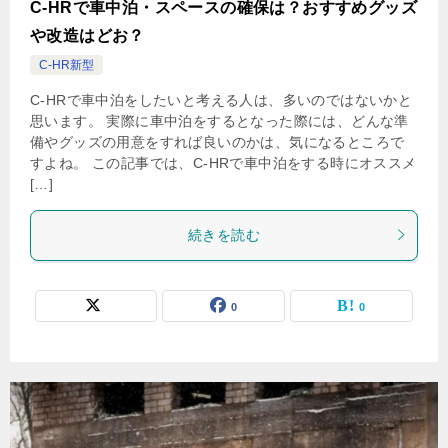
C-HRで車中泊・スペースの確保は？おすすめグッズ
や改造はどお？
C-HR新型
C-HRで車中泊をしたいと考える人は、多いのではないかと
思います。 実際に車中泊をするとなった際には、どんな準
備やグッズの用意をすれば良いのかは、気になるところで
すよね。 この記事では、C-HRで車中泊をする時にオススメ
[…]
続きを読む
0
0