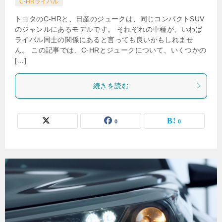
C-HRライバル
トヨタのC-HRと、日産のジュークは、同じコンパクトSUV
のジャンルにあるモデルです。 それぞれの車種が、いわば
ライバル同士の関係にあると言っても良いかもしれませ
ん。 この記事では、C-HRとジュークについて、いくつかの
[…]
続きを読む
0
0