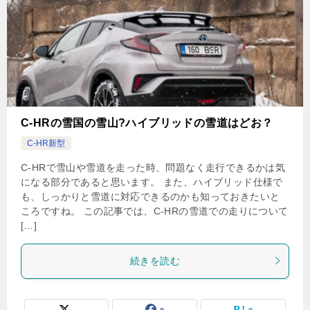
C-HRの雪国の雪山?ハイブリッドの雪道はどお？
C-HR新型
C-HRで雪山や雪道を走った時、問題なく走行できるかは気
になる部分であると思います。 また、ハイブリッド仕様で
も、しっかりと雪道に対応できるのかも知っておきたいと
ころですね。 この記事では、C-HRの雪道での走りについて
[…]
続きを読む