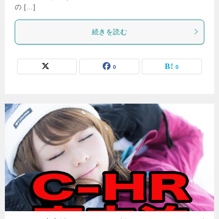
の […]
続きを読む
0
0