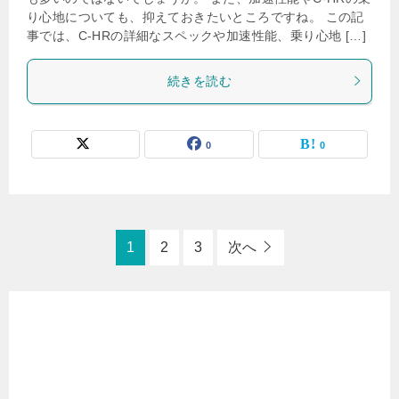
り心地についても、抑えておきたいところですね。 この記
事では、C-HRの詳細なスペックや加速性能、乗り心地 […]
続きを読む
0
0
1
2
3
次へ