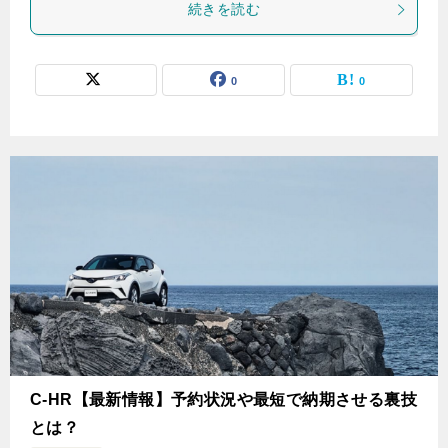
続きを読む
0
0
C-HR【最新情報】予約状況や最短で納期させる裏技
とは？