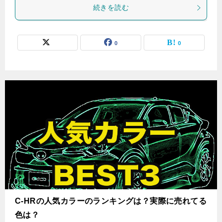
続きを読む
0
0
C-HRの人気カラーのランキングは？実際に売れてる
色は？