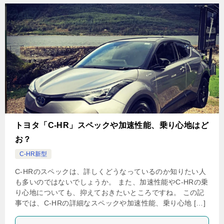
トヨタ「C-HR」スペックや加速性能、乗り心地はど
お？
C-HR新型
C-HRのスペックは、詳しくどうなっているのか知りたい人
も多いのではないでしょうか。 また、加速性能やC-HRの乗
り心地についても、抑えておきたいところですね。 この記
事では、C-HRの詳細なスペックや加速性能、乗り心地 […]