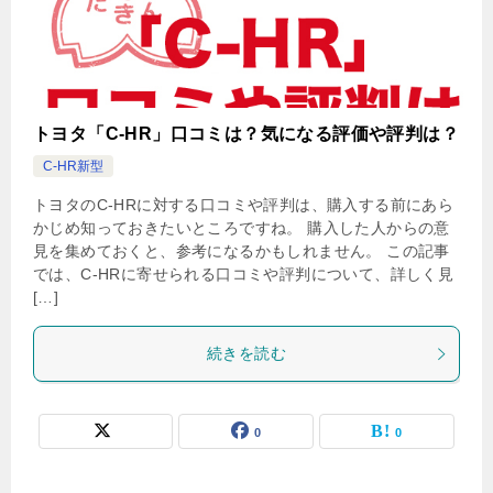
トヨタ「C-HR」口コミは？気になる評価や評判は？
C-HR新型
トヨタのC-HRに対する口コミや評判は、購入する前にあら
かじめ知っておきたいところですね。 購入した人からの意
見を集めておくと、参考になるかもしれません。 この記事
では、C-HRに寄せられる口コミや評判について、詳しく見
[…]
続きを読む
0
0