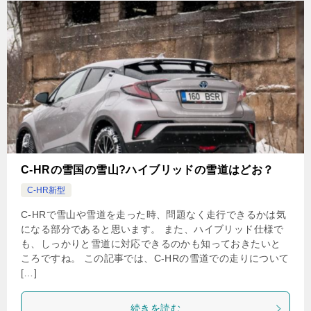
C-HRの雪国の雪山?ハイブリッドの雪道はどお？
C-HR新型
C-HRで雪山や雪道を走った時、問題なく走行できるかは気
になる部分であると思います。 また、ハイブリッド仕様で
も、しっかりと雪道に対応できるのかも知っておきたいと
ころですね。 この記事では、C-HRの雪道での走りについて
[…]
続きを読む