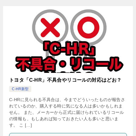
トヨタ「C-HR」不具合やリコールの対応はどお？
C-HR新型
C-HRに見られる不具合は、今までどういったものが報告さ
れているのか、購入する時に気になる人は多いかもしれま
せん。 また、メーカーから正式に届けられているリコール
の情報も、もしあれば知っておきたい人も多いと思いま
す。 こ […]