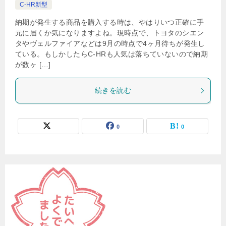
C-HR新型
納期が発生する商品を購入する時は、やはりいつ正確に手
元に届くか気になりますよね。現時点で、トヨタのシエン
タやヴェルファイアなどは9月の時点で4ヶ月待ちが発生し
ている。もしかしたらC-HRも人気は落ちていないので納期
が数ヶ […]
続きを読む
0
0