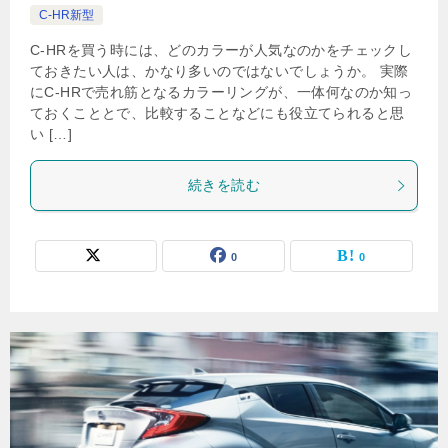
C-HR新型
C-HRを買う時には、どのカラーが人気なのかをチェックし
ておきたい人は、かなり多いのではないでしょうか。 実際
にC-HRで売れ筋となるカラーリングが、一体何なのか知っ
ておくこととで、比較することなどにも役立てられると思
い […]
続きを読む
0
0