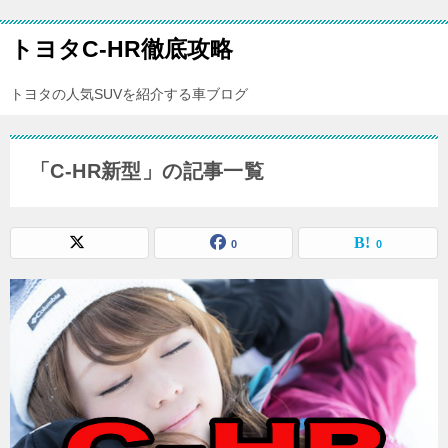
トヨタC-HR徹底攻略
トヨタの人気SUVを紹介する車ブログ
「C-HR新型」の記事一覧
0
0