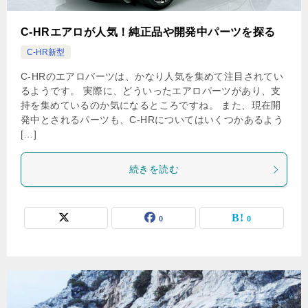
C-HRエアロが人気！純正品や開発中パーツを探る
C-HR新型
C-HRのエアロパーツは、かなり人気を集めて注目されてい
るようです。 実際に、どういったエアロパーツがあり、支
持を集めているのか気になるところですね。 また、現在開
発中とされるパーツも、C-HRについてはいくつかあるよう
[…]
続きを読む
0
0