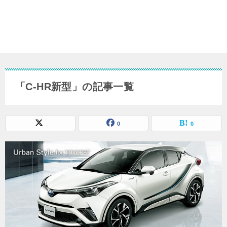
「C-HR新型」の記事一覧
0
0