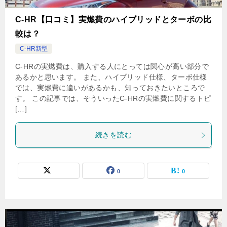
C-HR【口コミ】実燃費のハイブリッドとターボの比
較は？
C-HR新型
C-HRの実燃費は、購入する人にとっては関心が高い部分で
あるかと思います。 また、ハイブリッド仕様、ターボ仕様
では、実燃費に違いがあるかも、知っておきたいところで
す。 この記事では、そういったC-HRの実燃費に関するトピ
[…]
続きを読む
0
0