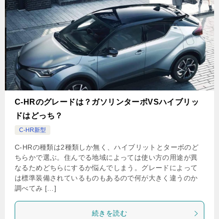
C-HRのグレードは？ガソリンターボVSハイブリッ
ドはどっち？
C-HR新型
C-HRの種類は2種類しか無く、ハイブリットとターボのど
ちらかで選ぶ。住んでる地域によっては使い方の用途が異
なるためどちらにするか悩んでしまう。グレードによって
は標準装備されているものもあるので何が大きく違うのか
調べてみ […]
続きを読む