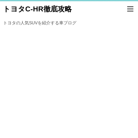
トヨタC-HR徹底攻略
トヨタの人気SUVを紹介する車ブログ