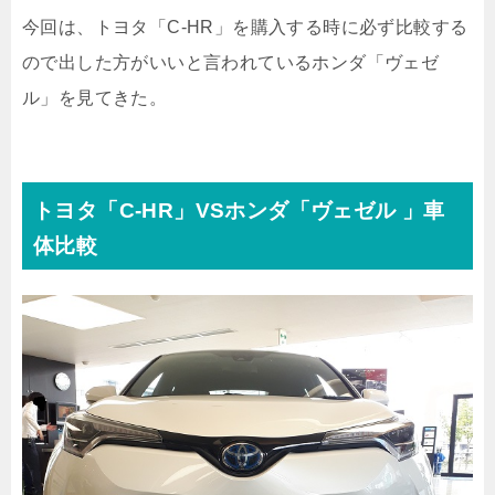
今回は、トヨタ「C-HR」を購入する時に必ず比較する
ので出した方がいいと言われているホンダ「ヴェゼ
ル」を見てきた。
トヨタ「C-HR」VSホンダ「ヴェゼル 」車
体比較