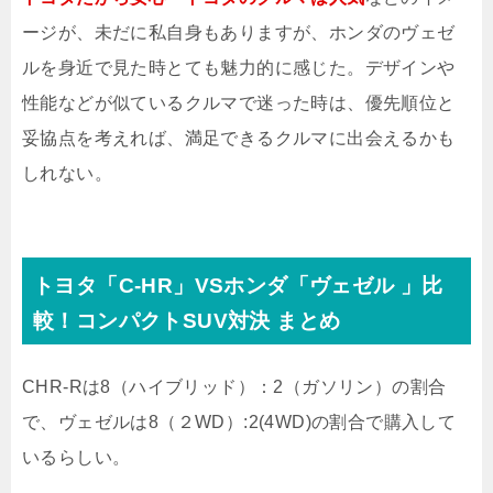
ージが、未だに私自身もありますが、ホンダのヴェゼ
ルを身近で見た時とても魅力的に感じた。デザインや
性能などが似ているクルマで迷った時は、優先順位と
妥協点を考えれば、満足できるクルマに出会えるかも
しれない。
トヨタ「C-HR」VSホンダ「ヴェゼル 」比
較！コンパクトSUV対決 まとめ
CHR-Rは8（ハイブリッド）：2（ガソリン）の割合
で、ヴェゼルは8（２WD）:2(4WD)の割合で購入して
いるらしい。