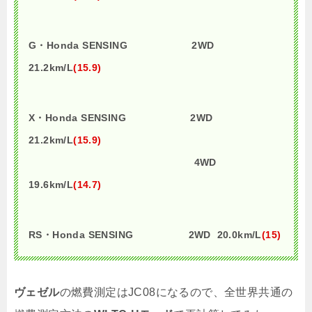
G・Honda SENSING 2WD
21.2km/L
(15.9)
X・Honda SENSING 2WD
21.2km/L
(15.9)
4WD
19.6km/L
(14.7)
RS・Honda SENSING 2WD 20.0km/L
(15)
ヴェゼル
の燃費測定はJC08になるので、全世界共通の