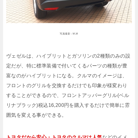
写真撮影：M,M
ヴェゼルは、ハイブリットとガソリンの2種類のみの設
定だが、特に標準装備で付いてくるパーツの種類が豊
富なのがハイブリットになる。クルマのイメージは、
フロントのグリルを交換するだけでも印象が様変わり
することができるので、フロントアッパーグリル(ベル
リナブラック)税込16,200円を購入するだけで簡単に雰
囲気を変える事ができる。
トヨタだから安心・トヨタのクルマは人気
などのイメ