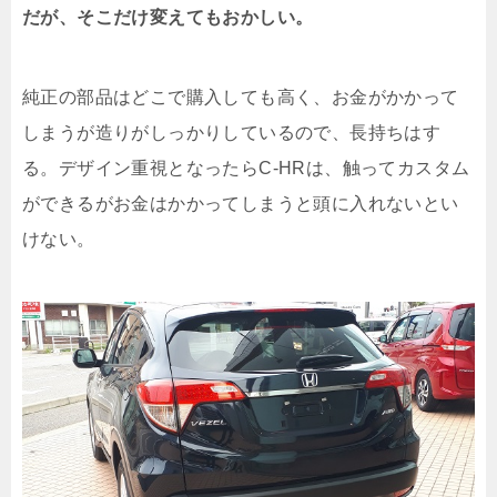
だが、そこだけ変えてもおかしい。
純正の部品はどこで購入しても高く、お金がかかって
しまうが造りがしっかりしているので、長持ちはす
る。デザイン重視となったらC-HRは、触ってカスタム
ができるがお金はかかってしまうと頭に入れないとい
けない。