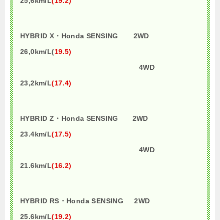
25,6km/L
(19.2)
HYBRID X・Honda SENSING 2WD
26,0km/L(
19.5)
4WD
23,2km/L
(17.4)
HYBRID Z・Honda SENSING 2WD
23.4km/L
(17.5)
4WD
21.6km/L
(16.2)
HYBRID RS・Honda SENSING 2WD
25.6km/L
(19.2)