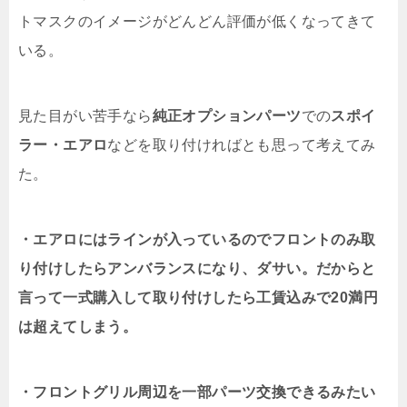
トマスクのイメージがどんどん評価が低くなってきて
いる。
見た目がい苦手なら
純正オプションパーツ
での
スポイ
ラー・エアロ
などを取り付ければとも思って考えてみ
た。
・エアロにはラインが入っているのでフロントのみ取
り付けしたらアンバランスになり、ダサい。だからと
言って一式購入して取り付けしたら工賃込みで20満円
は超えてしまう。
・フロントグリル周辺を一部パーツ交換できるみたい