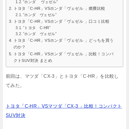
“ホンダ ヴェゼル”
トヨタ「C-HR」VSホンダ「ヴェゼル 」燃費比較
”ホンダ ヴェゼル”
トヨタ「C-HR」VSホンダ「ヴェゼル 」口コミ比較
”トヨタ C-HR”
”ホンダ ヴェゼル”
トヨタ「C-HR」VSホンダ「ヴェゼル 」どっちを買う
のか？
トヨタ「C-HR」VSホンダ「ヴェゼル 」比較！コンパ
クトSUV対決 まとめ
前回は、マツダ「CX-3」とトヨタ「C-HR」を比較し
てみた。
トヨタ「C-HR」VSマツダ「CX-3 」比較！コンパクト
SUV対決