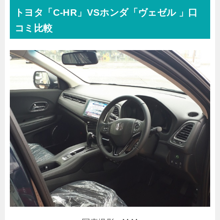
トヨタ「C-HR」VSホンダ「ヴェゼル 」口
コミ比較