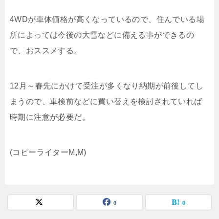
4WDが車体価格が高くなっているので、住んでいる場
所によっては今後の大雪などに備える事ができるの
で、おススメする。
12月～春先にかけて受注が多くなり納期が前後してし
まうので、車検前などに買い替えを検討されていれば
時期に注意が必要だ。
(コピーライターM,M)
0
0