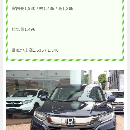
室内長1,930 / 幅1,485 / 高1,265
排気量1,496
最低地上高1,535 / 1,540