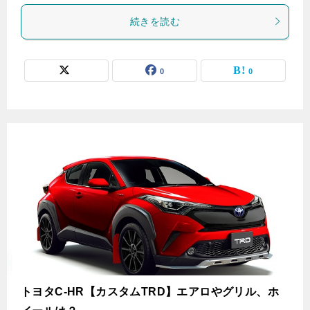
続きを読む
0
0
トヨタC-HR【カスタムTRD】エアロやグリル、ホ