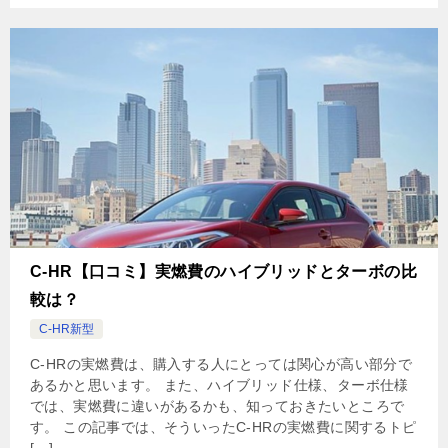
C-HR【口コミ】実燃費のハイブリッドとターボの比
較は？
C-HR新型
C-HRの実燃費は、購入する人にとっては関心が高い部分で
あるかと思います。 また、ハイブリッド仕様、ターボ仕様
では、実燃費に違いがあるかも、知っておきたいところで
す。 この記事では、そういったC-HRの実燃費に関するトピ
[…]