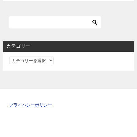
カテゴリー
カ
テ
ゴ
リ
ー
プライバシーポリシー