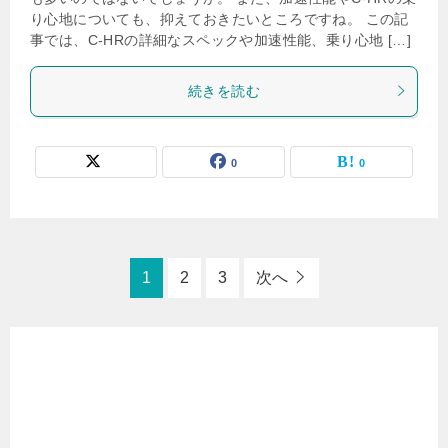
り心地についても、抑えておきたいところですね。 この記
事では、C-HRの詳細なスペックや加速性能、乗り心地 […]
続きを読む
0
0
1
2
3
次へ