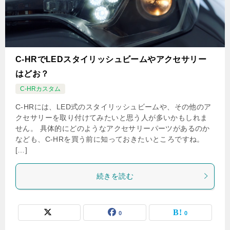
C-HRでLEDスタイリッシュビームやアクセサリー
はどお？
C-HRカスタム
C-HRには、LED式のスタイリッシュビームや、その他のア
クセサリーを取り付けてみたいと思う人が多いかもしれま
せん。 具体的にどのようなアクセサリーパーツがあるのか
なども、C-HRを買う前に知っておきたいところですね。
[…]
続きを読む
0
0