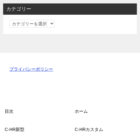
カテゴリー
カ
テ
ゴ
リ
ー
プライバシーポリシー
目次
ホーム
C-HR新型
C-HRカスタム