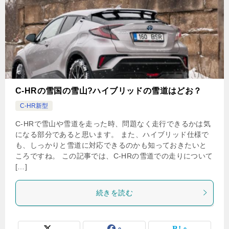
C-HRの雪国の雪山?ハイブリッドの雪道はどお？
C-HR新型
C-HRで雪山や雪道を走った時、問題なく走行できるかは気
になる部分であると思います。 また、ハイブリッド仕様で
も、しっかりと雪道に対応できるのかも知っておきたいと
ころですね。 この記事では、C-HRの雪道での走りについて
[…]
続きを読む