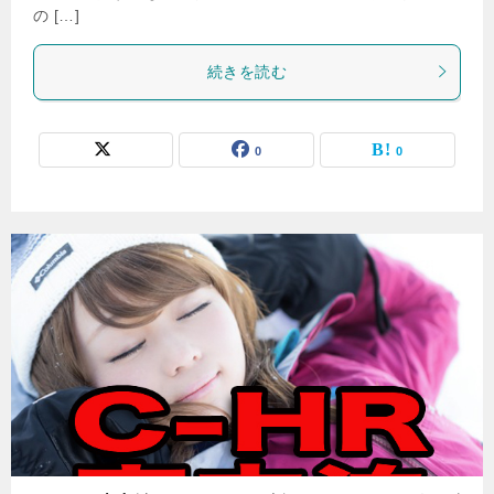
の […]
続きを読む
0
0