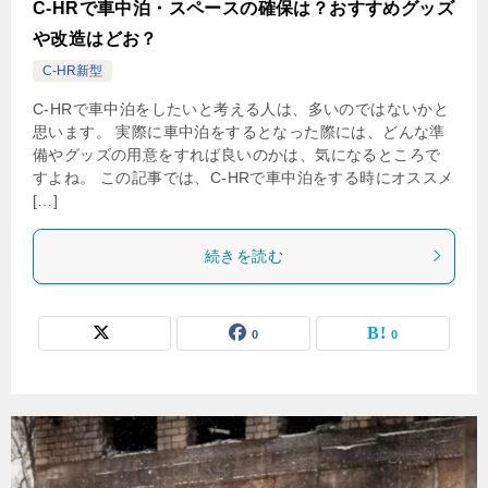
C-HRで車中泊・スペースの確保は？おすすめグッズ
や改造はどお？
C-HR新型
C-HRで車中泊をしたいと考える人は、多いのではないかと
思います。 実際に車中泊をするとなった際には、どんな準
備やグッズの用意をすれば良いのかは、気になるところで
すよね。 この記事では、C-HRで車中泊をする時にオススメ
[…]
続きを読む
0
0