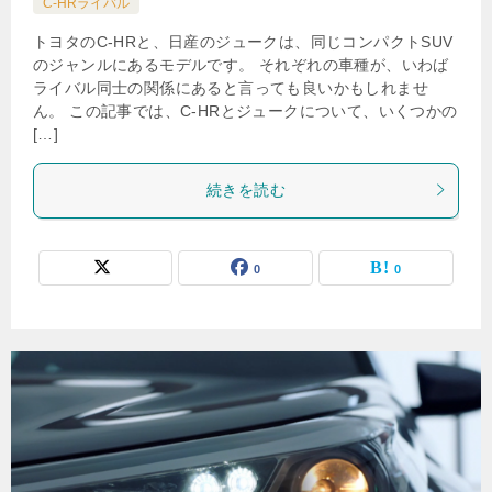
C-HRライバル
トヨタのC-HRと、日産のジュークは、同じコンパクトSUV
のジャンルにあるモデルです。 それぞれの車種が、いわば
ライバル同士の関係にあると言っても良いかもしれませ
ん。 この記事では、C-HRとジュークについて、いくつかの
[…]
続きを読む
0
0