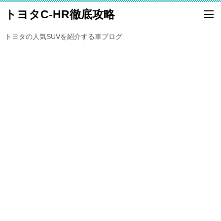
トヨタC-HR徹底攻略
トヨタの人気SUVを紹介する車ブログ