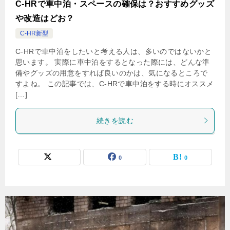
C-HRで車中泊・スペースの確保は？おすすめグッズ
や改造はどお？
C-HR新型
C-HRで車中泊をしたいと考える人は、多いのではないかと
思います。 実際に車中泊をするとなった際には、どんな準
備やグッズの用意をすれば良いのかは、気になるところで
すよね。 この記事では、C-HRで車中泊をする時にオススメ
[…]
続きを読む
0
0