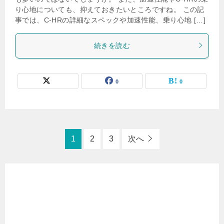
り心地についても、抑えておきたいところですね。 この記
事では、C-HRの詳細なスペックや加速性能、乗り心地 […]
続きを読む
0
0
1
2
3
次へ