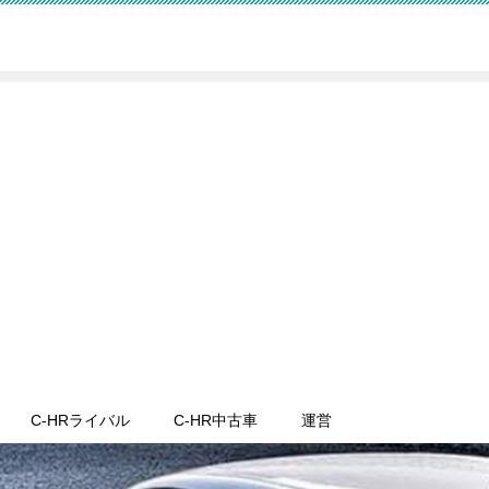
C-HRライバル
C-HR中古車
運営