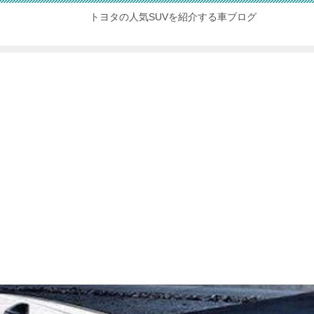
トヨタの人気SUVを紹介する車ブログ