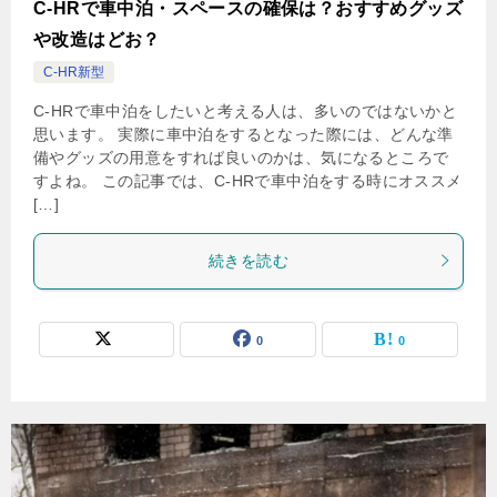
C-HRで車中泊・スペースの確保は？おすすめグッズ
や改造はどお？
C-HR新型
C-HRで車中泊をしたいと考える人は、多いのではないかと
思います。 実際に車中泊をするとなった際には、どんな準
備やグッズの用意をすれば良いのかは、気になるところで
すよね。 この記事では、C-HRで車中泊をする時にオススメ
[…]
続きを読む
0
0