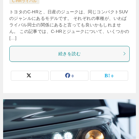
C-HRライバル
トヨタのC-HRと、日産のジュークは、同じコンパクトSUV
のジャンルにあるモデルです。 それぞれの車種が、いわば
ライバル同士の関係にあると言っても良いかもしれませ
ん。 この記事では、C-HRとジュークについて、いくつかの
[…]
続きを読む
0
0