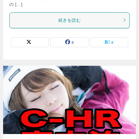
の […]
続きを読む
0
0