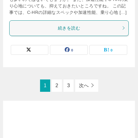
り心地についても、抑えておきたいところですね。 この記
事では、C-HRの詳細なスペックや加速性能、乗り心地 […]
続きを読む
0
0
1
2
3
次へ