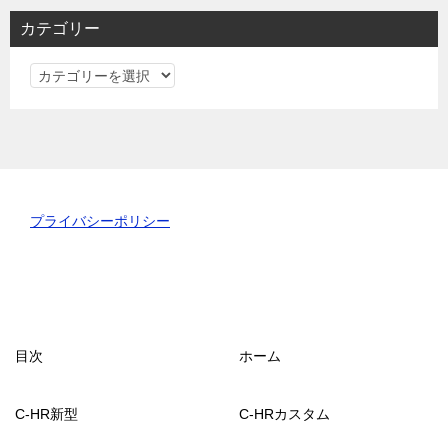
カテゴリー
カ
テ
ゴ
リ
ー
プライバシーポリシー
目次
ホーム
C-HR新型
C-HRカスタム