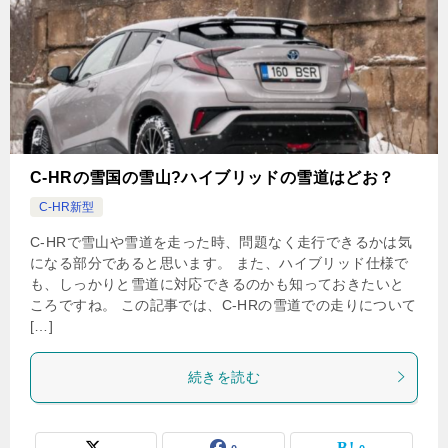
C-HRの雪国の雪山?ハイブリッドの雪道はどお？
C-HR新型
C-HRで雪山や雪道を走った時、問題なく走行できるかは気
になる部分であると思います。 また、ハイブリッド仕様で
も、しっかりと雪道に対応できるのかも知っておきたいと
ころですね。 この記事では、C-HRの雪道での走りについて
[…]
続きを読む