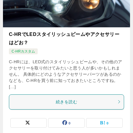
C-HRでLEDスタイリッシュビームやアクセサリー
はどお？
C-HRカスタム
C-HRには、LED式のスタイリッシュビームや、その他のア
クセサリーを取り付けてみたいと思う人が多いかもしれま
せん。 具体的にどのようなアクセサリーパーツがあるのか
なども、C-HRを買う前に知っておきたいところですね。
[…]
続きを読む
0
0