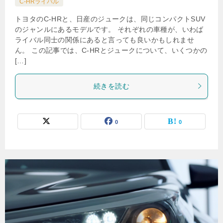
C-HRライバル
トヨタのC-HRと、日産のジュークは、同じコンパクトSUV
のジャンルにあるモデルです。 それぞれの車種が、いわば
ライバル同士の関係にあると言っても良いかもしれませ
ん。 この記事では、C-HRとジュークについて、いくつかの
[…]
続きを読む
0
0