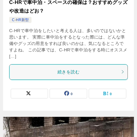
C-HRで車中泊・スペースの確保は？おすすめグッズ
や改造はどお？
C-HR新型
C-HRで車中泊をしたいと考える人は、多いのではないかと
思います。 実際に車中泊をするとなった際には、どんな準
備やグッズの用意をすれば良いのかは、気になるところで
すよね。 この記事では、C-HRで車中泊をする時にオススメ
[…]
続きを読む
0
0