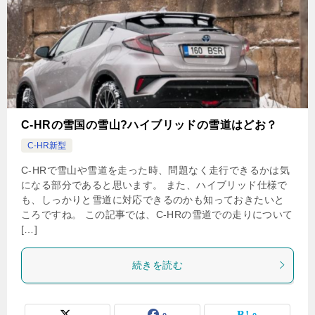
C-HRの雪国の雪山?ハイブリッドの雪道はどお？
C-HR新型
C-HRで雪山や雪道を走った時、問題なく走行できるかは気
になる部分であると思います。 また、ハイブリッド仕様で
も、しっかりと雪道に対応できるのかも知っておきたいと
ころですね。 この記事では、C-HRの雪道での走りについて
[…]
続きを読む