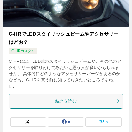
C-HRでLEDスタイリッシュビームやアクセサリー
はどお？
C-HRカスタム
C-HRには、LED式のスタイリッシュビームや、その他のア
クセサリーを取り付けてみたいと思う人が多いかもしれま
せん。 具体的にどのようなアクセサリーパーツがあるのか
なども、C-HRを買う前に知っておきたいところですね。
[…]
続きを読む
0
0