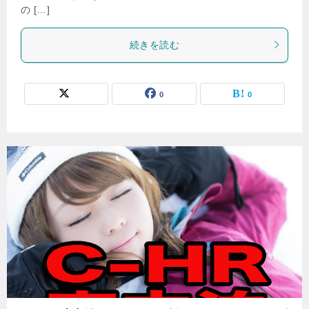
の […]
続きを読む
0
0