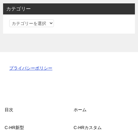
カテゴリー
カ
テ
ゴ
リ
ー
プライバシーポリシー
目次
ホーム
C-HR新型
C-HRカスタム