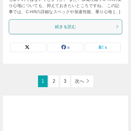
り心地についても、抑えておきたいところですね。 この記
事では、C-HRの詳細なスペックや加速性能、乗り心地 […]
続きを読む
0
0
1
2
3
次へ